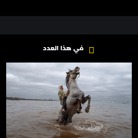
في هذا العدد