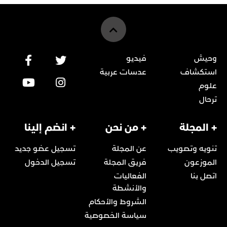
وحيش
فيديو
استكشاف
عدسات عربية
علوم
ترحال
+ المجلة
+ من نحن
+ انضم إلينا
تنويه وتصويب
عن المجلة
تسجيل عضو جديد
الموزعون
فريق المجلة
تسجيل الدخول
اتصل بنا
الفعاليات
والأنشطة
الشروط والأحكام
سياسة الخصوصية