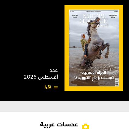
عدد
أغسطس 2026
اقرأ
عدسات عربية