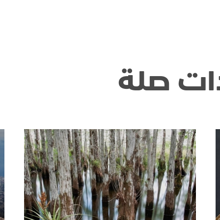
ات صلة