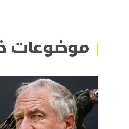
موضوعات ذ