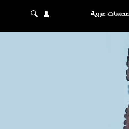
عدسات عربية