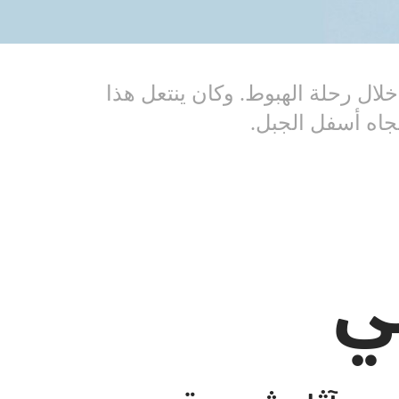
ال رحلة الهبوط. وكان ينتعل هذا
تجاه أسفل الجبل.
ي