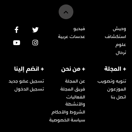
وحيش
فيديو
استكشاف
عدسات عربية
علوم
ترحال
+ المجلة
+ من نحن
+ انضم إلينا
تنويه وتصويب
عن المجلة
تسجيل عضو جديد
الموزعون
فريق المجلة
تسجيل الدخول
اتصل بنا
الفعاليات
والأنشطة
الشروط والأحكام
سياسة الخصوصية