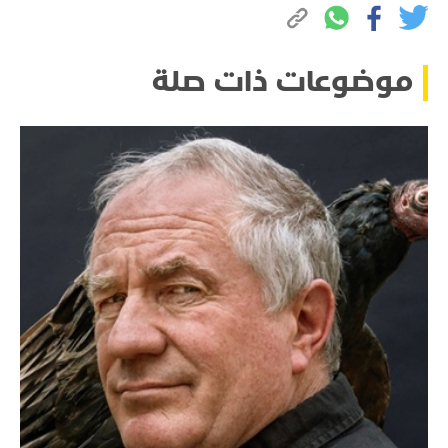
موضوعات ذات صلة