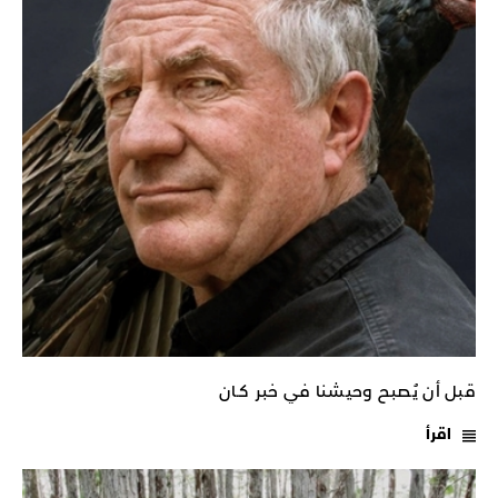
قبل أن يُصبح وحيشنا في خبر كـان
اقرأ