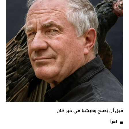
قبل أن يُصبح وحيشنا في خبر كـان
اقرأ