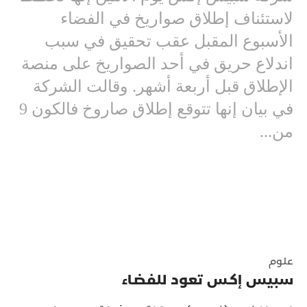
لاستئناف إطلاق صواريخ في الفضاء
الأسبوع المقبل عقب تحقيق في سبب
اندلاع حريق في أحد الصواريخ على منصة
الإطلاق قبل أربعة أشهر. وقالت الشركة
في بيان إنها تتوقع إطلاق صاروخ فالكون 9
من...
علوم
سبيس إكـس تعود للفضـاء