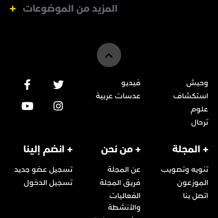
المزيد من الموضوعات
وحيش
فيديو
استكشاف
عدسات عربية
علوم
ترحال
+ المجلة
+ من نحن
+ انضم إلينا
تنويه وتصويب
عن المجلة
تسجيل عضو جديد
الموزعون
فريق المجلة
تسجيل الدخول
اتصل بنا
الفعاليات
والأنشطة