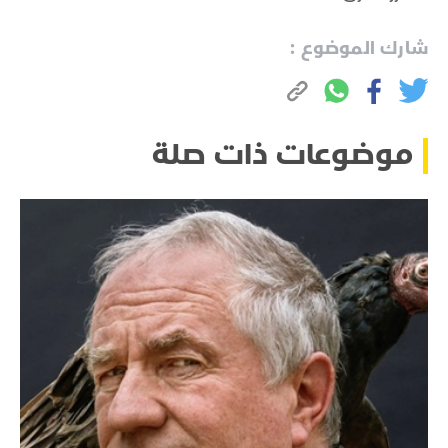
شارك الموضوع :
موضوعات ذات صلة