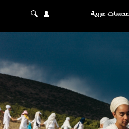
عدسات عربية