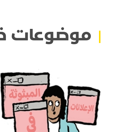
موضوعات ذ