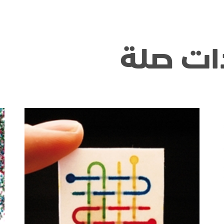
ات صلة