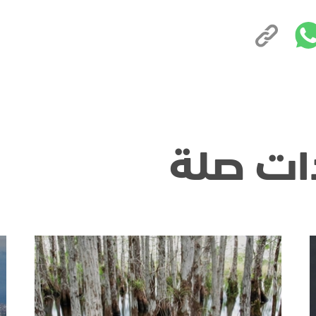
ات صلة