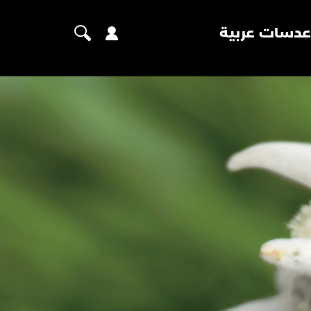
عدسات عربية