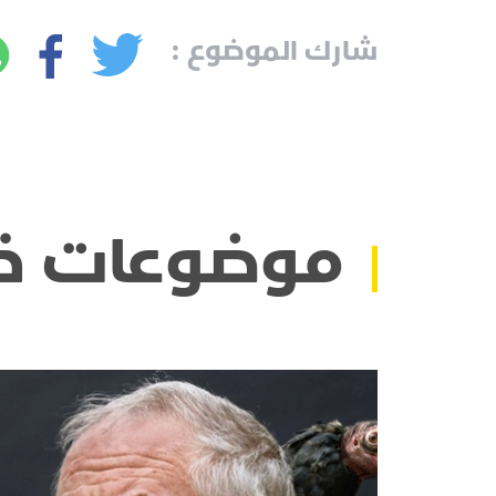
شارك الموضوع :
موضوعات ذ