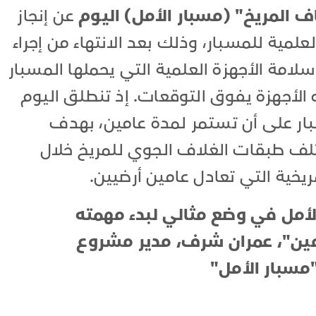
 المريخ" (مسبار الأمل) اليوم
عن إنجاز
لعلمية للمسبار، وذلك بعد الانتهاء من إجراء
وسلامة الأجهزة العلمية التي يحملها المسبار
ه الأجهزة يفوق التوقعات. إذ تنطلق اليوم
ة المسبار على أن تستمر لمدة عامين، بهدف
لف طبقات الغلاف الجوي للمريخ خلال
ريخية التي تعادل عامين أرضيين.
لأمل في وضع مثالي لبدء مهمته
امين"، عمران شرف، مدير مشروع
مسبار الأمل"