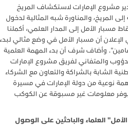
ر مشروع الإمارات لاستكشاف المريخ
 إلى المريخ، والمناورة شبه المثالية لدخول
اط مسبار الأمل إلى المدار العلمي، أكملنا
ي الإعلان أن مسبار الأمل في وضع مثالي لبدء
امين". وأضاف شرف أن بدء المهمة العلمية
دؤوب والمتفاني لفريق مشروع الإمارات
ية الشابة بالشراكة والتعاون مع الشركاء
مة نوعية من دولة الإمارات في مسيرة
يوفر معلومات غير مسبوقة عن الكوكب
أمل" العلماء والباحثين على الوصول