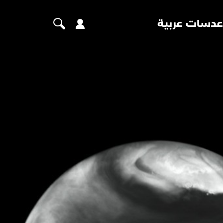
عدسات عربية