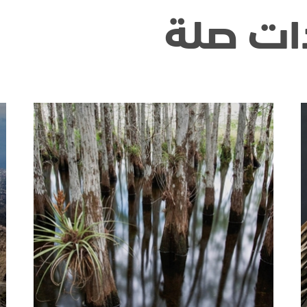
ات صلة