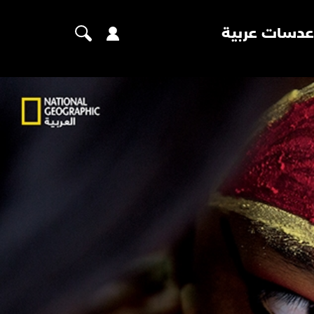
عدسات عربية