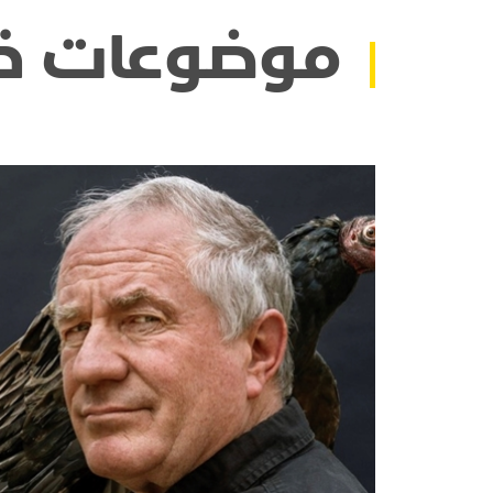
موضوعات ذ