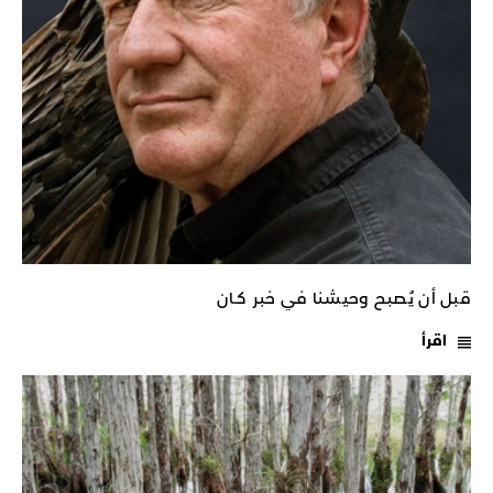
قبل أن يُصبح وحيشنا في خبر كـان
اقرأ