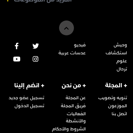
وحيش
فيديو
استكشاف
عدسات عربية
علوم
ترحال
+ المجلة
+ من نحن
+ انضم إلينا
تنويه وتصويب
عن المجلة
تسجيل عضو جديد
الموزعون
فريق المجلة
تسجيل الدخول
اتصل بنا
الفعاليات
والأنشطة
الشروط والأحكام