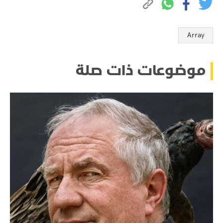
Array
موضوعات ذات صلة