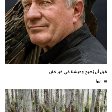
قبل أن يُصبح وحيشنا في خبر كـان
اقرأ