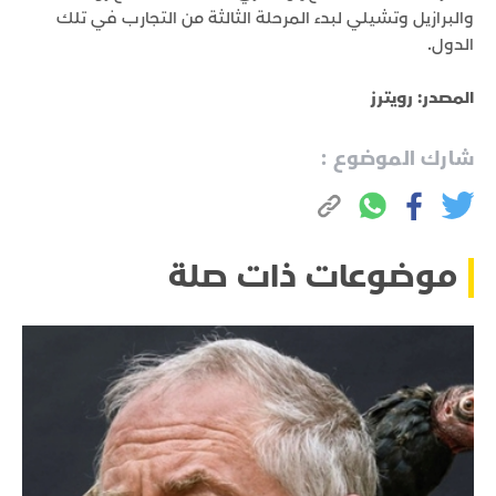
والبرازيل وتشيلي لبدء المرحلة الثالثة من التجارب في تلك
الدول.
المصدر: رويترز
شارك الموضوع :
موضوعات ذات صلة