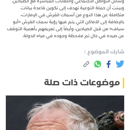
وسائل التواصل الاجتماعي واللقاءات المباشرة مع الصيادين.
وبينت أن حملة التوعية تهدف إلى تكوين قاعدة بيانات
متكاملة عن هذا النوع من أسماك القرش في الإمارات،
بالإضافة إلى الأماكن التي يتم فيها رؤية سمك القرش «أبو
سياف» من قبل الصيادين، وأيضاً إلى تعريفهم بأهمية التوقف
عن صيده في حال تم ملاحظة وجوده في مياه الدولة.
شارك الموضوع :
موضوعات ذات صلة