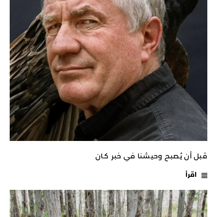
قبل أن يُصبح وحيشنا في خبر كـان
اقرأ