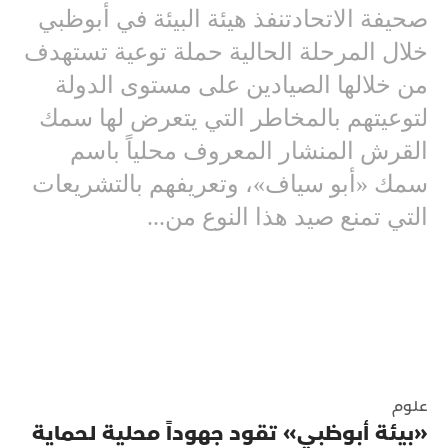
صحيفة الاتحادتنفذ هيئة البيئة في أبوظبي
خلال المرحلة الحالية حملة توعية تستهدف
من خلالها الصيادين على مستوى الدولة
لتوعيتهم بالمخاطر التي يتعرض لها سمك
القرش المنشار المعروف محلياً باسم
سمك «أبو سياف»، وتعريفهم بالتشريعات
التي تمنع صيد هذا النوع من...
علوم
«بيئة أبوظبي» تقود جهوداً محلية لحماية