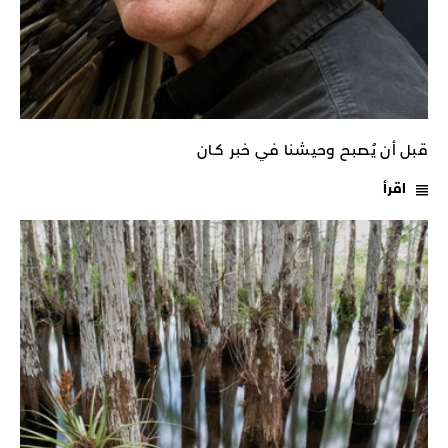
قبل أن يُصبح وحيشنا في خبر كـان
اقرأ