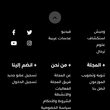
وحيش
فيديو
استكشاف
عدسات عربية
علوم
ترحال
+ المجلة
+ من نحن
+ انضم إلينا
تنويه وتصويب
عن المجلة
تسجيل عضو جديد
الموزعون
فريق المجلة
تسجيل الدخول
اتصل بنا
الفعاليات
والأنشطة
الشروط والأحكام
سياسة الخصوصية