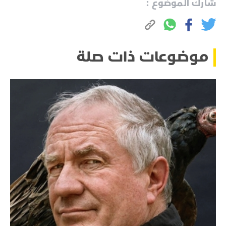
شارك الموضوع :
موضوعات ذات صلة