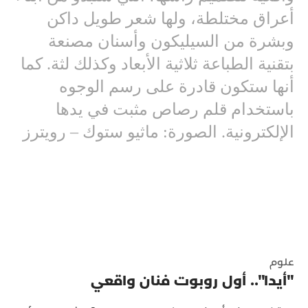
أعراق مختلطة، ولها شعر طويل داكن
وبشرة من السيليكون وأسنان مصنعة
بتقنية الطباعة ثلاثية الأبعاد وكذلك لثة. كما
أنها ستكون قادرة على رسم الوجوه
باستخدام قلم رصاص مثبت في يدها
الإلكترونية. الصورة: ماثيو ستوك – رويترز
علوم
"أيدا".. أول روبوت فنان واقعي