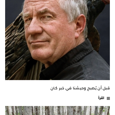
قبل أن يُصبح وحيشنا في خبر كـان
اقرأ