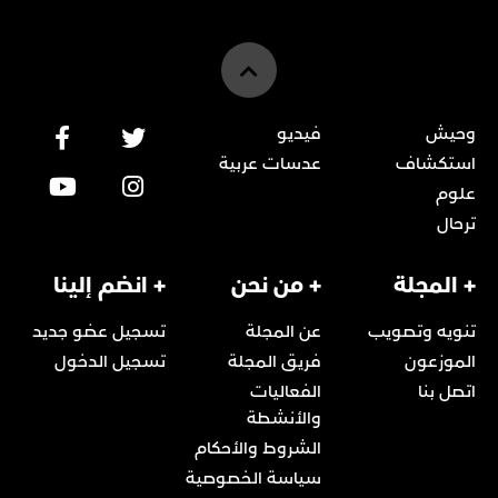
وحيش
فيديو
استكشاف
عدسات عربية
علوم
ترحال
+ المجلة
+ من نحن
+ انضم إلينا
تنويه وتصويب
عن المجلة
تسجيل عضو جديد
الموزعون
فريق المجلة
تسجيل الدخول
اتصل بنا
الفعاليات
والأنشطة
الشروط والأحكام
سياسة الخصوصية