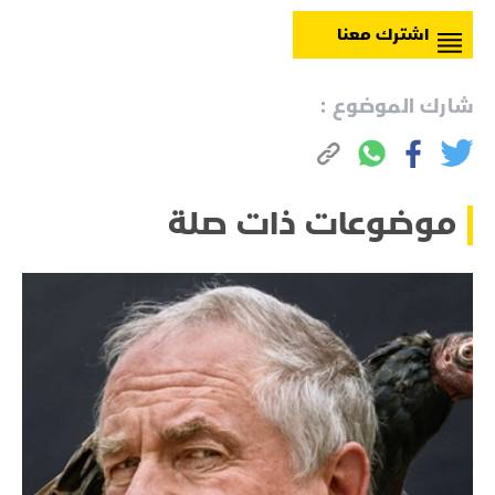
اشترك معنا
شارك الموضوع :
موضوعات ذات صلة