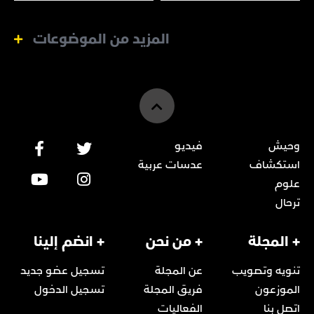
المزيد من الموضوعات
وحيش
فيديو
استكشاف
عدسات عربية
علوم
ترحال
+ المجلة
+ من نحن
+ انضم إلينا
تنويه وتصويب
عن المجلة
تسجيل عضو جديد
الموزعون
فريق المجلة
تسجيل الدخول
اتصل بنا
الفعاليات