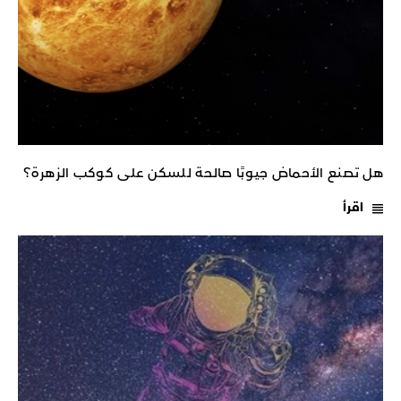
هل تصنع الأحماض جيوبًا صالحة للسكن على كوكب الزهرة؟
اقرأ