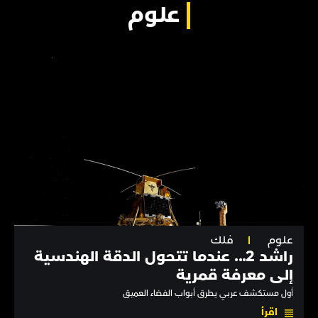
علوم
علوم
فلك
راشد 2... عندما تتحول الدقة الهندسية
إلى معرفة قمرية
أول مستكشف عربي يطرق أبواب الفضاء العميق
اقرأ