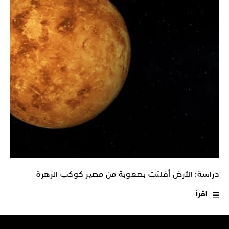
دراسة: الأرض أفلتت بصعوبة من مصير كوكب الزهرة
اقرأ