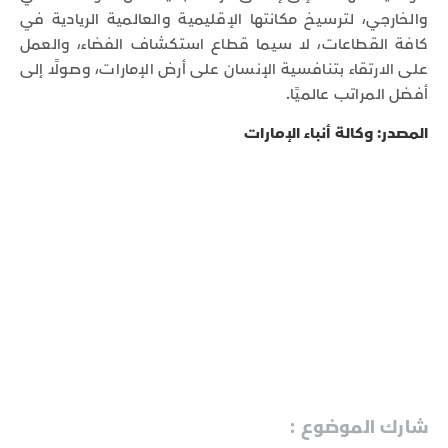
والخارجي، لترسيخ مكانتها الإقليمية والعالمية الريادية في
كافة القطاعات، لا سيما قطاع استكشاف الفضاء، والعمل
على الارتقاء بتنافسية الإنسان على أرض الإمارات، وصولًا إلى
أفضل المراتب عالميًا.
المصدر: وكالة أنباء الإمارات
شارك الموضوع :