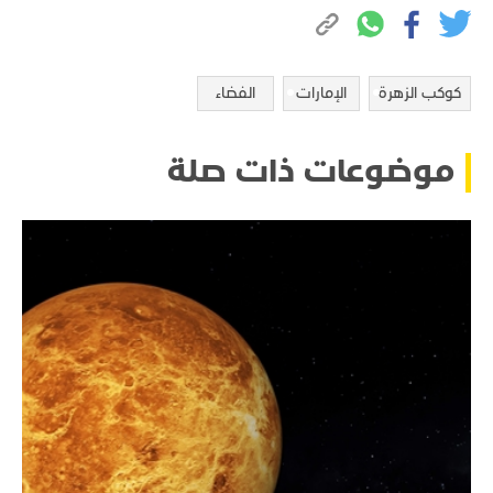
كوكب الزهرة
الإمارات
الفضاء
موضوعات ذات صلة