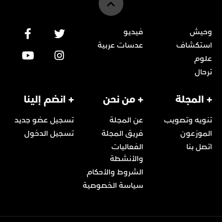
وحيش
فيديو
استكشاف
عدسات عربية
علوم
ترحال
+ المجلة
+ من نحن
+ انضم إلينا
تنويه وتصويب
عن المجلة
تسجيل عضو جديد
الموزعون
فريق المجلة
تسجيل الدخول
اتصل بنا
الفعاليات
والأنشطة
الشروط والأحكام
سياسة الخصوصية