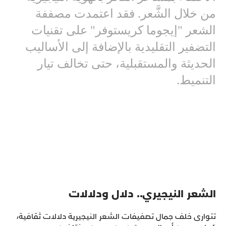
من خلال الشَّعر. فقد اعتمدت مصففة
الشعر "إيجوما كريستوفر" على تقنيات
التضفير التقليدية بالإضافة إلى الأساليب
الحديثة والمستقبلية، حتى تخالف تيار
التنميط.
الشعر النيجيري.. دلال ودلالات
تتوارى خلف جمال تصفيفات الشعر النيجيرية دلالات ثقافية،