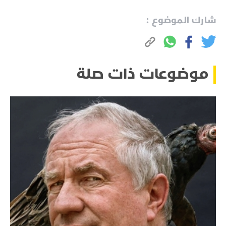
شارك الموضوع :
موضوعات ذات صلة