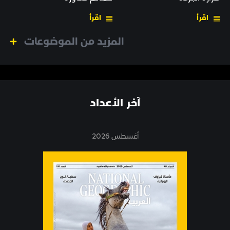
اقرأ
اقرأ
المزيد من الموضوعات
آخر الأعداد
أغسطس 2026