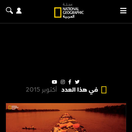
في هذا العدد
أكتوبر 2015