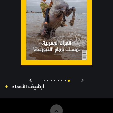
أرشيف الأعداد