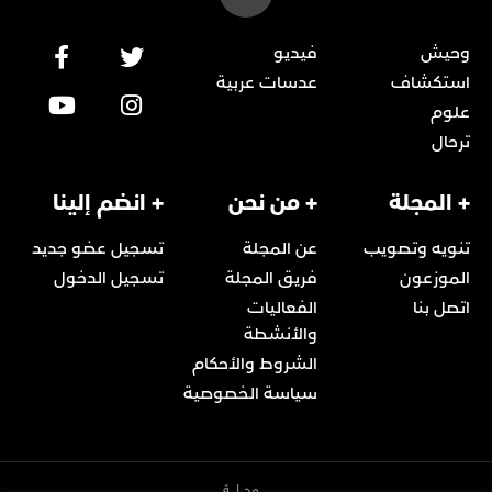
وحيش
فيديو
استكشاف
عدسات عربية
علوم
ترحال
+ المجلة
+ من نحن
+ انضم إلينا
تنويه وتصويب
عن المجلة
تسجيل عضو جديد
الموزعون
فريق المجلة
تسجيل الدخول
اتصل بنا
الفعاليات
والأنشطة
الشروط والأحكام
سياسة الخصوصية