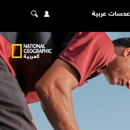
عدسات عربية