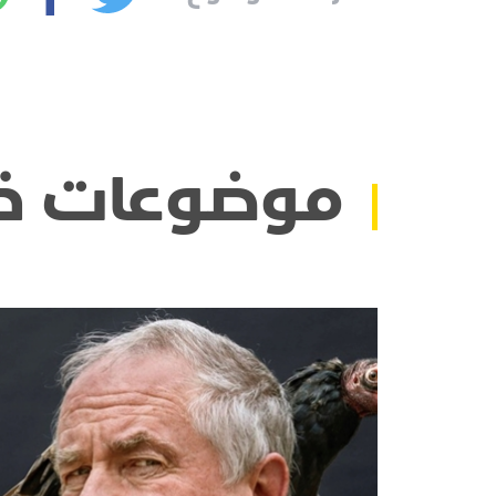
موضوعات ذ