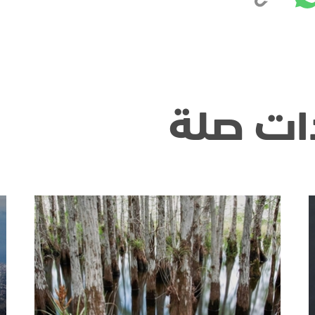
ات صلة