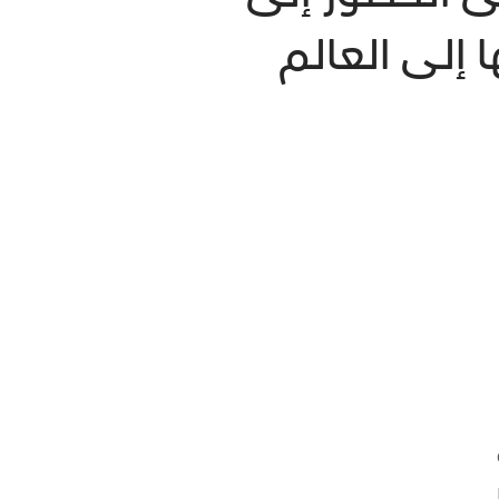
 إلى العالم