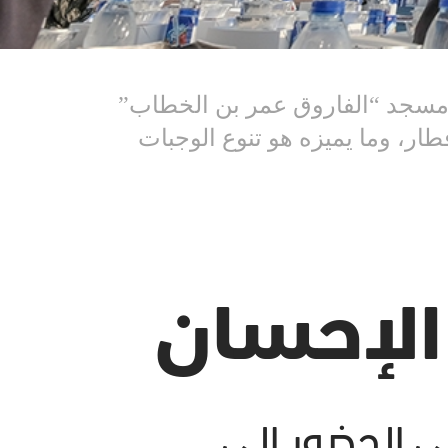
ى مسجد “الفاروق عمر بن الخطاب”
ار، وما يميزه هو تنوع الوجبات
الإحسان
ى الحضور إلى