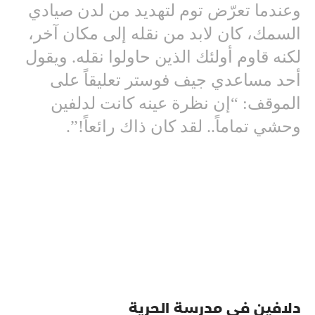
وعندما تعرّض توم لتهديد من لدن صيادي
السمك، كان لابد من نقله إلى مكان آخر،
لكنه قاوم أولئك الذين حاولوا نقله. ويقول
أحد مساعدي جيف فوستر تعليقاً على
الموقف: “إن نظرة عينه كانت لدلفين
وحشي تماماً.. لقد كان ذاك رائعاً!”.
دلافين في مدرسة الحرية