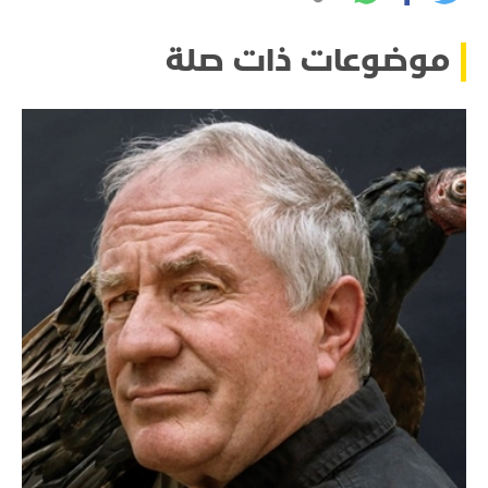
موضوعات ذات صلة