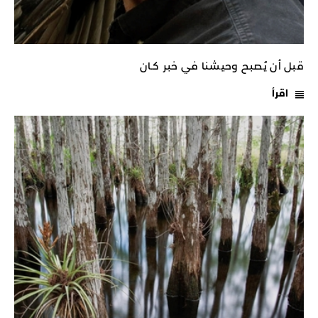
قبل أن يُصبح وحيشنا في خبر كـان
اقرأ