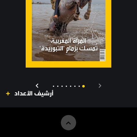
أرشيف الأعداد