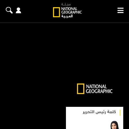
كلمة رئيس التحرير