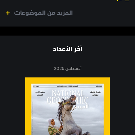
المزيد من الموضوعات
آخر الأعداد
أغسطس 2026