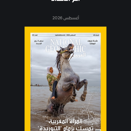
أغسطس 2026