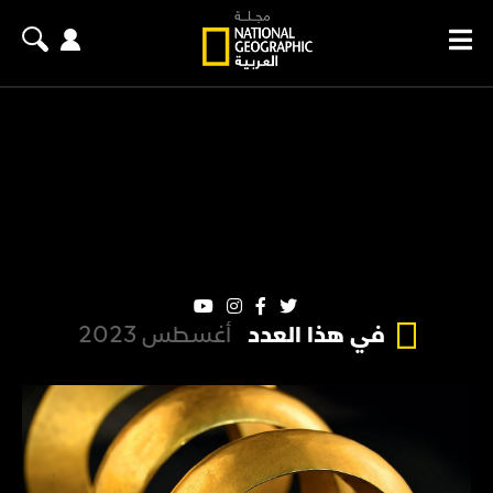
في هذا العدد
أغسطس 2023