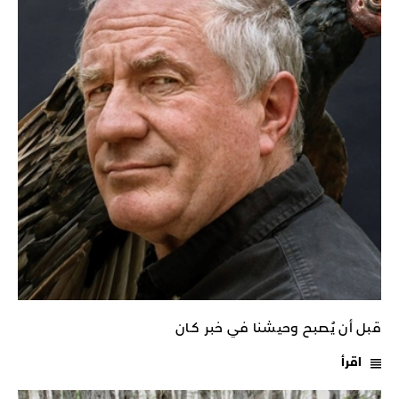
قبل أن يُصبح وحيشنا في خبر كـان
اقرأ