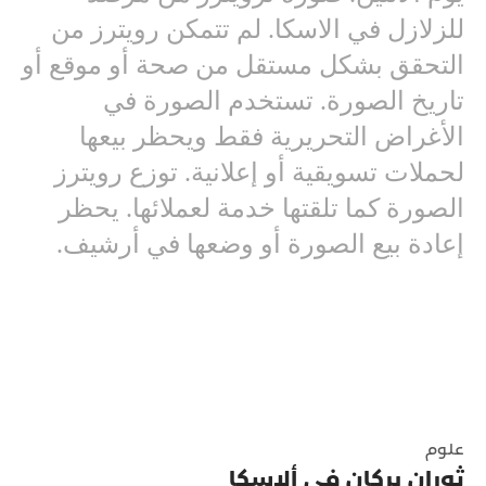
للزلازل في الاسكا. لم تتمكن رويترز من
التحقق بشكل مستقل من صحة أو موقع أو
تاريخ الصورة. تستخدم الصورة في
الأغراض التحريرية فقط ويحظر بيعها
لحملات تسويقية أو إعلانية. توزع رويترز
الصورة كما تلقتها خدمة لعملائها. يحظر
إعادة بيع الصورة أو وضعها في أرشيف.
علوم
ثوران بركان في ألاسكا