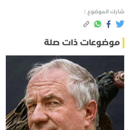
شارك الموضوع :
موضوعات ذات صلة