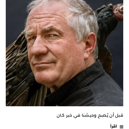
قبل أن يُصبح وحيشنا في خبر كـان
اقرأ