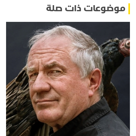
موضوعات ذات صلة