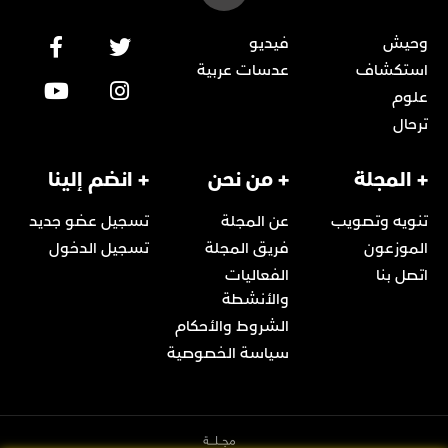
وحيش
فيديو
استكشاف
عدسات عربية
علوم
ترحال
+ المجلة
+ من نحن
+ انضم إلينا
تنويه وتصويب
عن المجلة
تسجيل عضو جديد
الموزعون
فريق المجلة
تسجيل الدخول
اتصل بنا
الفعاليات
والأنشطة
الشروط والأحكام
سياسة الخصوصية