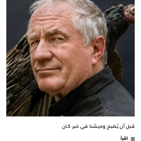
قبل أن يُصبح وحيشنا في خبر كـان
اقرأ