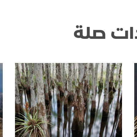
ات صلة