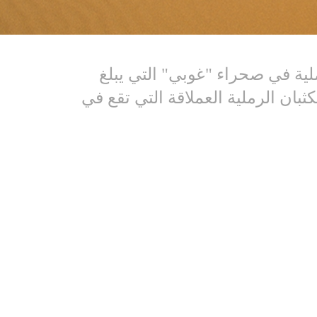
ملية في صحراء "غوبي" التي يبلغ
 الكثبان الرملية العملاقة التي تقع في