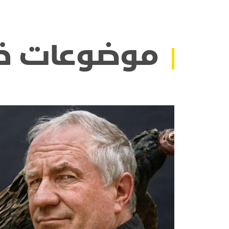
موضوعات ذ