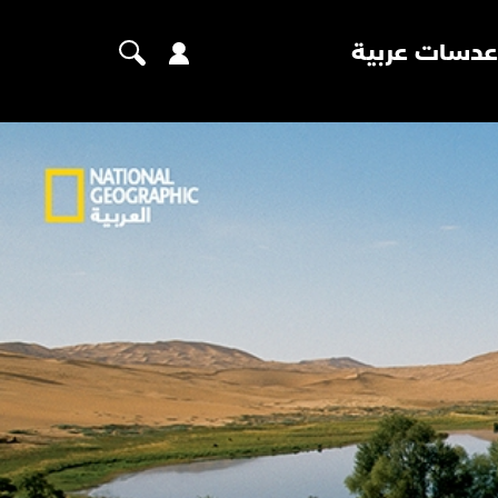
عدسات عربية