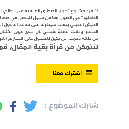
لتنفيذ مشروع تصوير الصحاري القاسية في العالم، رغب
الداخلية" في الصين. وما من سبيل للتوغل في صحراء "
الجيش الصيني يبسط سيطرته على منافذ الدخول إلى 
التصحر. وكانت الخطة تقتضي بأن أحلق فوق الكثبان ا
من ذلك، ذهبت إلى بكين للحصول على التصاريح اللازمة
لتتمكن من قرأة بقية المقال، قم
اشترك معنا
شارك الموضوع :