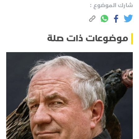
شارك الموضوع :
موضوعات ذات صلة