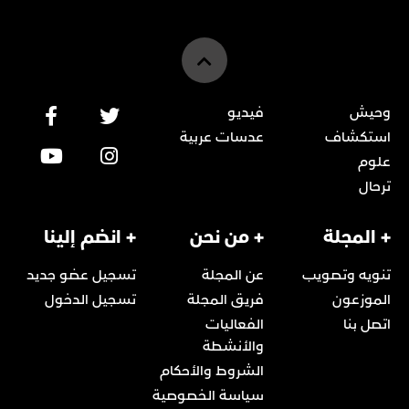
وحيش
فيديو
استكشاف
عدسات عربية
علوم
ترحال
+ المجلة
+ من نحن
+ انضم إلينا
تنويه وتصويب
عن المجلة
تسجيل عضو جديد
الموزعون
فريق المجلة
تسجيل الدخول
اتصل بنا
الفعاليات
والأنشطة
الشروط والأحكام
سياسة الخصوصية