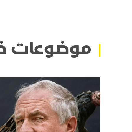
موضوعات ذ