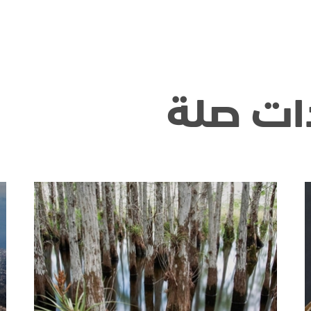
ات صلة