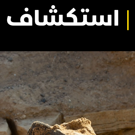
استكشاف