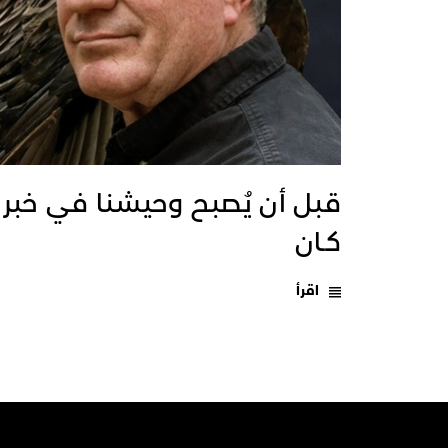
قبل أن يُصبح وحيشنا في خبر
كـان
اقرأ