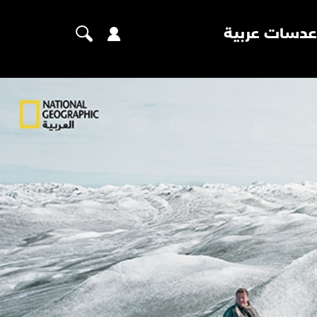
عدسات عربية