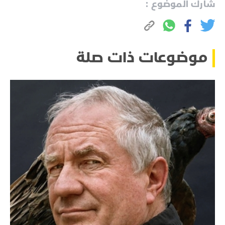
شارك الموضوع :
موضوعات ذات صلة