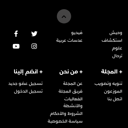
وحيش
فيديو
استكشاف
عدسات عربية
علوم
ترحال
+ المجلة
+ من نحن
+ انضم إلينا
تنويه وتصويب
عن المجلة
تسجيل عضو جديد
الموزعون
فريق المجلة
تسجيل الدخول
اتصل بنا
الفعاليات
والأنشطة
الشروط والأحكام
سياسة الخصوصية