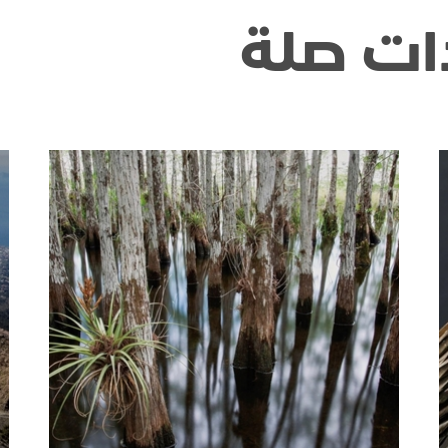
ات صلة