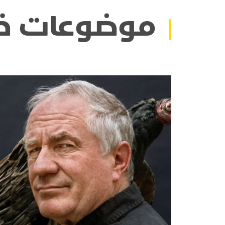
موضوعات ذ