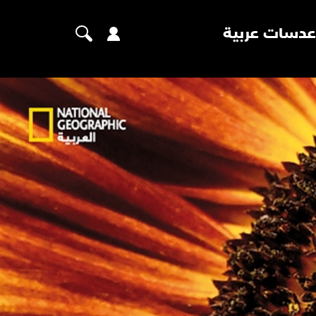
عدسات عربية