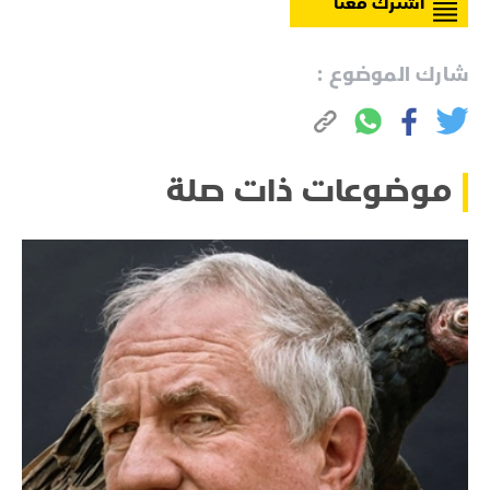
اشترك معنا
شارك الموضوع :
موضوعات ذات صلة