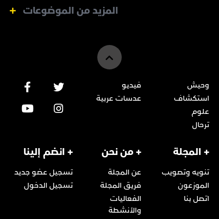
المزيد من الموضوعات
وحيش
فيديو
استكشاف
عدسات عربية
علوم
ترحال
+ المجلة
+ من نحن
+ انضم إلينا
تنويه وتصويب
عن المجلة
تسجيل عضو جديد
الموزعون
فريق المجلة
تسجيل الدخول
اتصل بنا
الفعاليات
والأنشطة