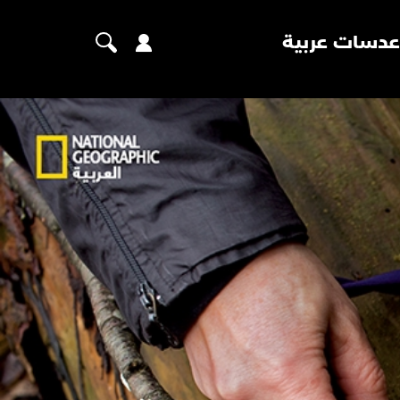
عدسات عربية