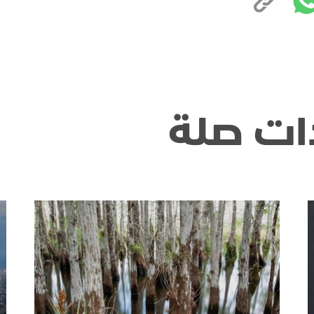
ات صلة