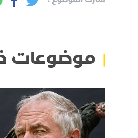
موضوعات ذ