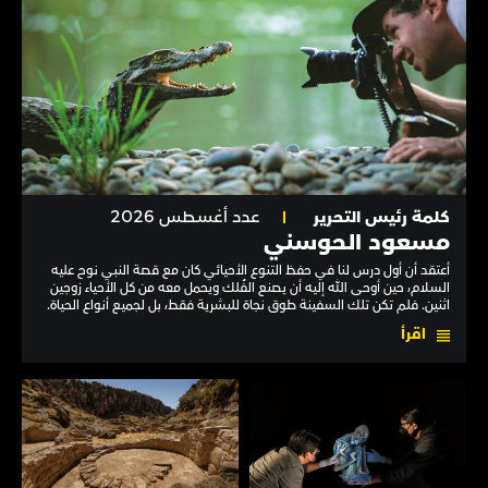
كلمة رئيس التحرير
عدد أغسطس 2026
مسعود الحوسني
أعتقد أن أول درس لنا في حفظ التنوع الأحيائي كان مع قصة النبي نوح عليه
السلام، حين أوحى الله إليه أن يصنع الفُلك ويحمل معه من كل الأحياء زوجين
اثنين. فلم تكن تلك السفينة طوق نجاة للبشرية فقط، بل لجميع أنواع الحياة.
اقرأ