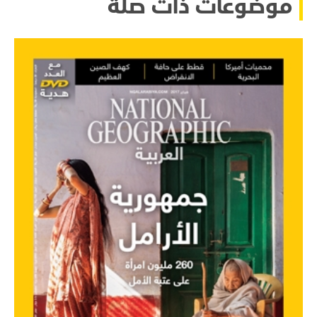
موضوعات ذات صلة