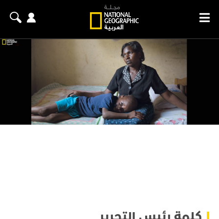
كلمة رئيس التحرير