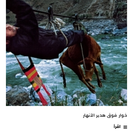
خوار فوق هدير الأنهار
اقرأ