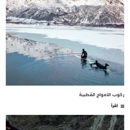
ركوب الأمواج القطبية
اقرأ