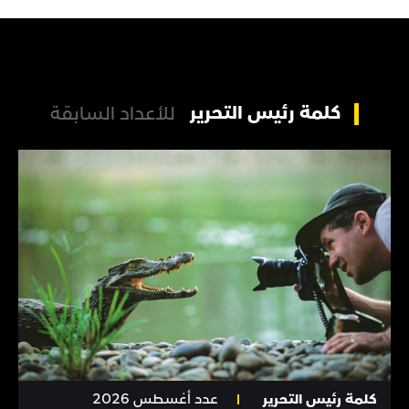
كلمة رئيس التحرير
للأعداد السابقة
كلمة رئيس التحرير
عدد أغسطس 2026