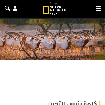
كلمة رئيس التحرير