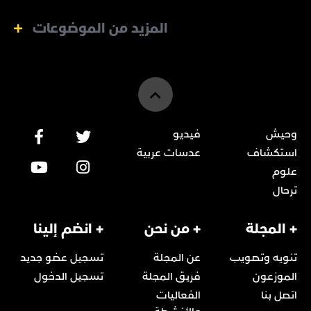
المزيد من الموضوعات
وحيش
فيديو
استكشاف
عدسات عربية
علوم
ترحال
+ المجلة
+ من نحن
+ انضم إلينا
تنويه وتصويب
عن المجلة
تسجيل عضو جديد
الموزعون
فريق المجلة
تسجيل الدخول
اتصل بنا
الفعاليات