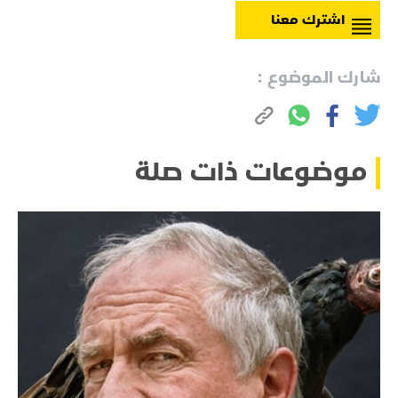
اشترك معنا
شارك الموضوع :
موضوعات ذات صلة