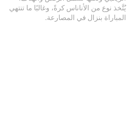
يُتَّخذ نوع من الأناناس كرةً، وغالبًا ما تنتهي
المباراة بنزال في المصارعة.