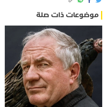
موضوعات ذات صلة