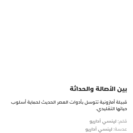
بين الأصالة والحداثة
قبيلة أمازونية تتوسل بأدوات العصر الحديث لحماية أسلوب
حياتها التقليدي.
قلم:
لينسي أداريو
عدسة:
لينسي أداريو