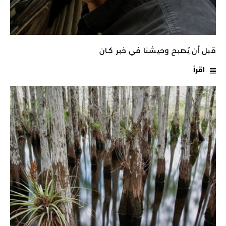
قبل أن يُصبح وحيشنا في خبر كـان
اقرأ