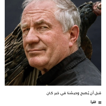
قبل أن يُصبح وحيشنا في خبر كـان
اقرأ