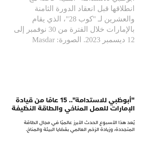
انطلاقها قبل انعقاد الدورة الثامنة
والعشرين لـ "كوب 28"، الذي يقام
بالإمارات خلال الفترة من 30 نوفمبر إلى
12 ديسمبر 2023. الصورة: Masdar
"أبوظبي للاستدامة".. 15 عامًا من قيادة
الإمارات للعمل المناخي والطاقة النظيفة
يُعد هذا الأسبوع الحدث الأبرز عالميًا في مجال الطاقة
المتجددة، وزيادة الزخم العالمي بقضايا البيئة والمناخ.