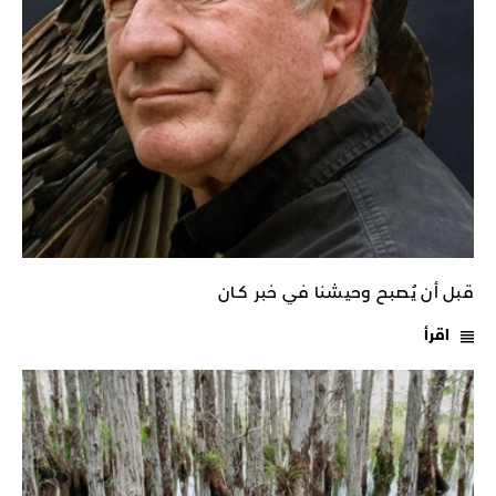
قبل أن يُصبح وحيشنا في خبر كـان
اقرأ