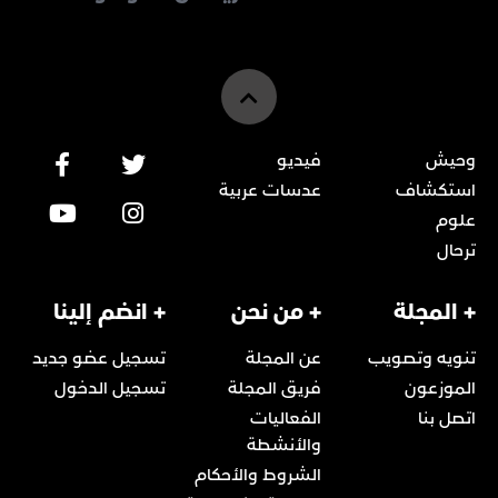
وحيش
فيديو
استكشاف
عدسات عربية
علوم
ترحال
+ المجلة
+ من نحن
+ انضم إلينا
تنويه وتصويب
عن المجلة
تسجيل عضو جديد
الموزعون
فريق المجلة
تسجيل الدخول
اتصل بنا
الفعاليات
والأنشطة
الشروط والأحكام