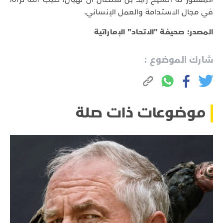
في مجال الاستدامة والعمل الإنساني.
المصدر: صحيفة "الاتحاد" الإماراتية
شارك الموضوع :
موضوعات ذات صلة