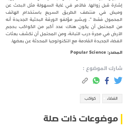
إشارة قبل زوالها. فالأمر في غاية السهولة مثل البحث عن
وميض في منتصف الطريق السريع باستخدام الهاتف
المحمول فقط ". ويشير مؤلفو الورقة البحثية الجديدة أنه
من المحتمل أن يكون هناك عدد أكبر من الكواكب بحجم
الأرض في مجرة ​​درب التبانة، ومن المحتمل أن تكشف بعثات
الفضاء الجديدة القادمة مع التكنولوجيا المحدثة عن بعضها.
المصدر: Popular Science
شارك الموضوع :
الفضاء
كواكب
موضوعات ذات صلة