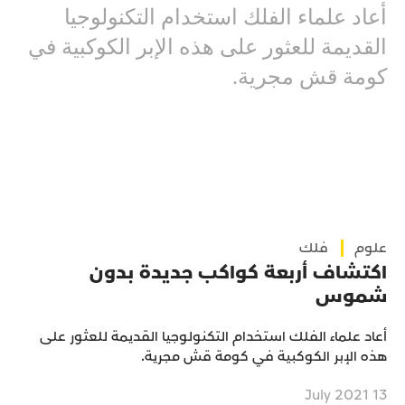
أعاد علماء الفلك استخدام التكنولوجيا
القديمة للعثور على هذه الإبر الكوكبية في
كومة قش مجرية.
علوم
فلك
اكتشاف أربعة كواكب جديدة بدون
شموس
أعاد علماء الفلك استخدام التكنولوجيا القديمة للعثور على
هذه الإبر الكوكبية في كومة قش مجرية.
13 July 2021