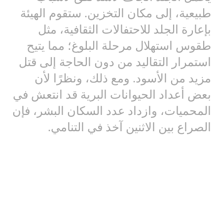
طبيعية، إلى مكان التخزين. ستقوم الهيئة
بإعارة الجلد للاحتفالات الثقافية، مثل
طقوس استهلال مرحلة البلوغ؛ مما يتيح
استمرار التقاليد من دون الحاجة إلى قتل
مزيد من الأسود. ومع ذلك، ونظرًا لأن
بعض أعداد الحيوانات البرية قد انتعش في
المحميات، وازداد عدد السكان البشر، فإن
الصراع بين الاثنين آخذ في التنامي.