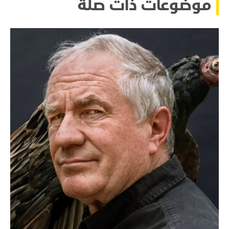
موضوعات ذات صلة