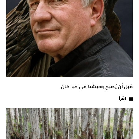
قبل أن يُصبح وحيشنا في خبر كـان
اقرأ