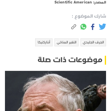
المصدر: Scientific American
شارك الموضوع :
الجرف الجليدي
التغير المناخي
أنتاركتيكا
موضوعات ذات صلة