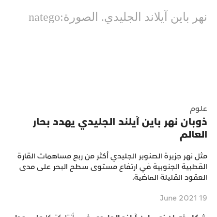
نهر باين آيلاند الجليدي. الصورة:natego
علوم
ذوبان نهر باين آيلند الجليدي يهدد بحار
العالم
مثل نهر جزيرة الصنوبر الجليدي أكثر من ربع مساهمات القارة
القطبية الجنوبية في ارتفاع مستوى سطح البحر على مدى
العقود القليلة الماضية.
19 June 2021