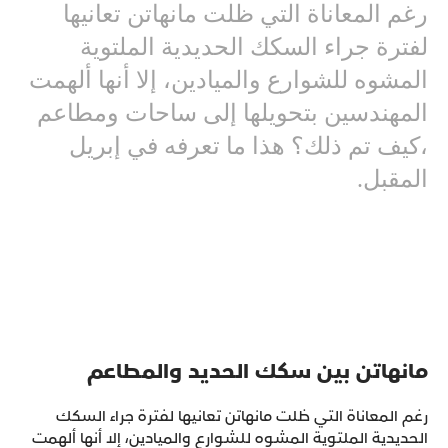
رغم المعاناة التي ظلت مانهاتن تعانيها
لفترة جراء السكك الحديدية الملتوية
المشوه للشوارع والميادين، إلا أنها ألهمت
المهندسين بتحويلها إلى ساحات ومطاعم
،كيف تم ذلك؟ هذا ما تعرفه في إبريل
المقبل.
مانهاتن بين سكك الحديد والمطاعم
رغم المعاناة التي ظلت مانهاتن تعانيها لفترة جراء السكك
الحديدية الملتوية المشوه للشوارع والميادين، إلا أنها ألهمت