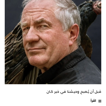
قبل أن يُصبح وحيشنا في خبر كـان
اقرأ