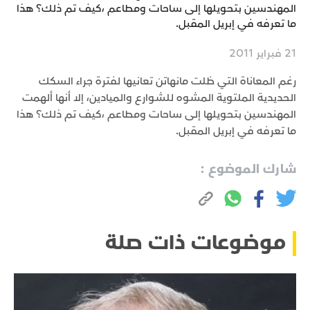
المهندسين بتحويلها إلى ساحات ومطاعم ،كيف تم ذلك؟ هذا
ما تعرفه في إبريل المقبل.
21 فبراير 2011
رغم المعاناة التي ظلت مانهاتن تعانيها لفترة جراء السكك
الحديدية الملتوية المشوه للشوارع والميادين، إلا أنها ألهمت
المهندسين بتحويلها إلى ساحات ومطاعم ،كيف تم ذلك؟ هذا
ما تعرفه في إبريل المقبل.
شارك الموضوع :
موضوعات ذات صلة