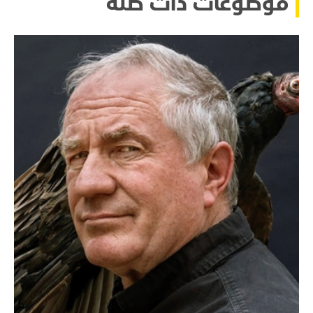
موضوعات ذات صلة