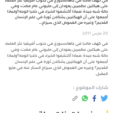
في كهف مالابا في جاهانسبورغ في جنوب أفريقيا عثر العلماء
على هيكلين عظميين يعودان إلى مليوني عام مضت، وفي
حالة شبه جيدة ،فماذا أكتشفوا الخبراء في خلايا الوجه؟ولماذا
أجمعوا على أن الهيكليين يشكلان ثورة في علم الإنسان
القديم؟ وغيره من الغموض الذي سيزاح...
20 مارس 2011
في كهف مالابا في جاهانسبورغ في جنوب أفريقيا عثر العلماء
على هيكلين عظميين يعودان إلى مليوني عام مضت، وفي
حالة شبه جيدة ،فماذا أكتشفوا الخبراء في خلايا الوجه؟ولماذا
أجمعوا على أن الهيكليين يشكلان ثورة في علم الإنسان
القديم؟ وغيره من الغموض الذي سيزاح الستار عنه في مايو
المقبل.
شارك الموضوع :