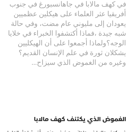
في كهف مالابا في جاهانسبورغ في جنوب
أفريقيا عثر العلماء على هيكلين عظميين
يعودان إلى مليوني عام مضت، وفي حالة
شبه جيدة ،فماذا أكتشفوا الخبراء في خلايا
الوجه؟ولماذا أجمعوا على أن الهيكليين
يشكلان ثورة في علم الإنسان القديم؟
وغيره من الغموض الذي سيزاح...
الغموض الذي يكتنف كهف مالابا