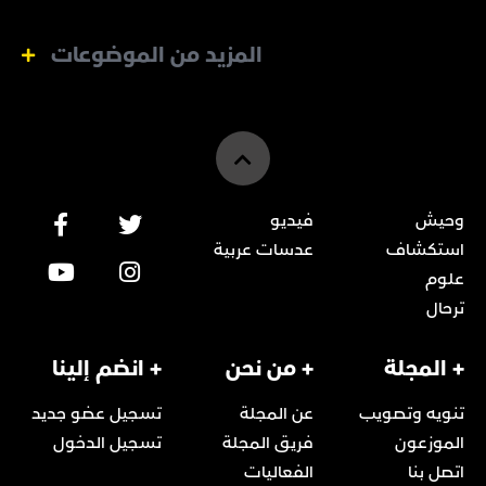
المزيد من الموضوعات
وحيش
فيديو
استكشاف
عدسات عربية
علوم
ترحال
+ المجلة
+ من نحن
+ انضم إلينا
تنويه وتصويب
عن المجلة
تسجيل عضو جديد
الموزعون
فريق المجلة
تسجيل الدخول
اتصل بنا
الفعاليات