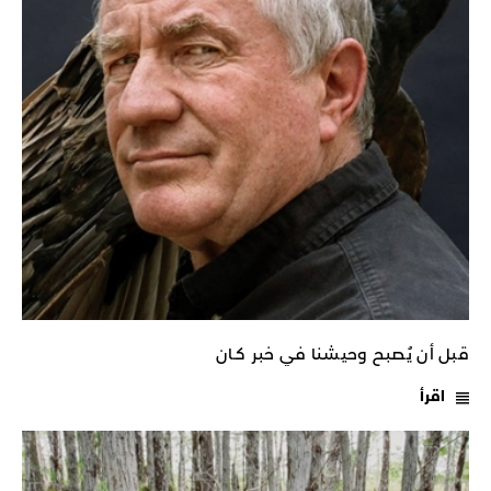
قبل أن يُصبح وحيشنا في خبر كـان
اقرأ