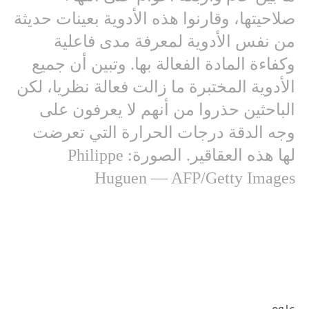
صلاحيتها، وقارنوا هذه الأدوية بعينات حديثة
من نفس الأدوية لمعرفة مدى فاعلية
وكفاءة المادة الفعالة بها. وتبين أن جميع
الأدوية المختبرة ما زالت فعالة نظريا، لكن
الباحثين حذروا من أنهم لا يعرفون على
وجه الدقة درجات الحرارة التي تعرضت
لها هذه العقاقير. الصورة: Philippe
Huguen — AFP/Getty Images
علوم