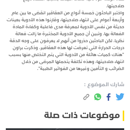
صلاحيتها.
واختبر الباحثون خمسة أنواع من العقاقير انقضى ما بين عام
وأربعة أعوام على انتهاء صلاحيتها، وقارنوا هذه الأدوية بعينات
حديثة من نفس الأدوية لمعرفة مدى فاعلية وكفاءة المادة
الفعالة بها. وتبين أن جميع الأدوية المختبرة ما زالت فعالة
نظريا. لكن الباحثين حذروا من أنهم لا يعرفون على وجه الدقة
درجات الحرارة التي تعرضت لها هذه العقاقير. وذكرت براون
"هناك كميات هائلة من الأدوية التي يتم التخلص منها بسبب
انتهاء صلاحيتها، وهذه تكلفة يتحملها المرضى من خلال
الضرائب و التأمين وغيرها من الفواتير الطبية".
شارك الموضوع :
موضوعات ذات صلة