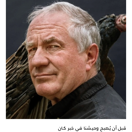
قبل أن يُصبح وحيشنا في خبر كـان